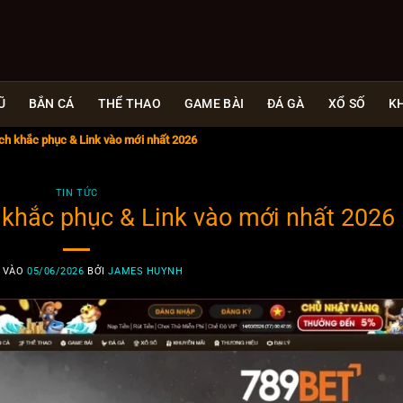
Ũ
BẮN CÁ
THỂ THAO
GAME BÀI
ĐÁ GÀ
XỔ SỐ
K
ch khắc phục & Link vào mới nhất 2026
TIN TỨC
 khắc phục & Link vào mới nhất 2026
 VÀO
05/06/2026
BỞI
JAMES HUYNH