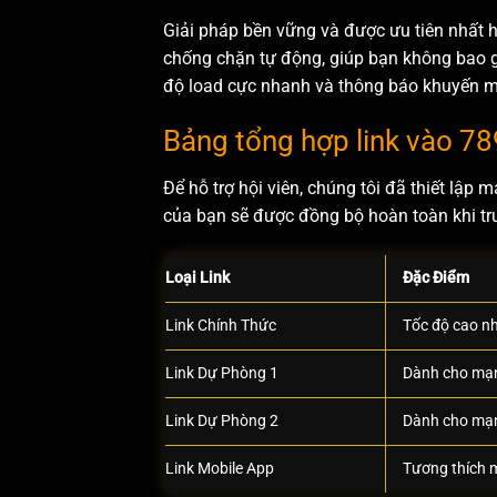
Giải pháp bền vững và được ưu tiên nhất 
chống chặn tự động, giúp bạn không bao gi
độ load cực nhanh và thông báo khuyến mã
Bảng tổng hợp link vào 7
Để hỗ trợ hội viên, chúng tôi đã thiết lập
của bạn sẽ được đồng bộ hoàn toàn khi tr
Loại Link
Đặc Điểm
Link Chính Thức
Tốc độ cao nh
Link Dự Phòng 1
Dành cho mạn
Link Dự Phòng 2
Dành cho mạ
Link Mobile App
Tương thích 