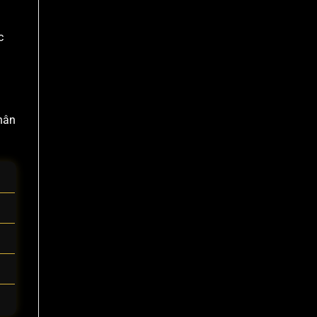
c
nhân