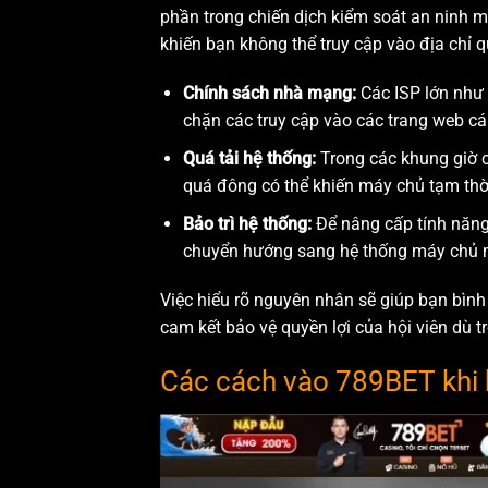
phần trong chiến dịch kiểm soát an ninh m
khiến bạn không thể truy cập vào địa chỉ 
Chính sách nhà mạng:
Các ISP lớn như 
chặn các truy cập vào các trang web cá
Quá tải hệ thống:
Trong các khung giờ c
quá đông có thể khiến máy chủ tạm thời
Bảo trì hệ thống:
Để nâng cấp tính năng
chuyển hướng sang hệ thống máy chủ m
Việc hiểu rõ nguyên nhân sẽ giúp bạn bình
cam kết bảo vệ quyền lợi của hội viên dù 
Các cách vào 789BET khi 