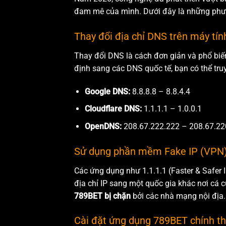
đam mê của mình. Dưới đây là những phư
Thay đổi địa chỉ DNS trên máy tín
Thay đổi DNS là cách đơn giản và phổ biến
định sang các DNS quốc tế, bạn có thể t
Google DNS:
8.8.8.8 – 8.8.4.4
Cloudflare DNS:
1.1.1.1 – 1.0.0.1
OpenDNS:
208.67.222.222 – 208.67.22
Sử dụng phần mềm Fake IP (VPN
Các ứng dụng như 1.1.1.1 (Faster & Safer
địa chỉ IP sang một quốc gia khác nơi cá c
789BET bị chặn
bởi các nhà mạng nội địa.
Cài đặt ứng dụng 789BET chính t