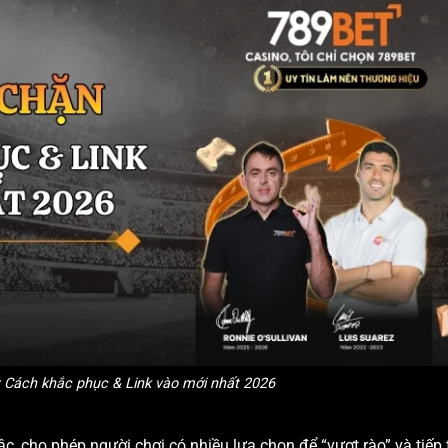
 Cách khắc phục & Link vào mới nhất 2026
c, cho phép người chơi có nhiều lựa chọn để “vượt rào” và tiếp 