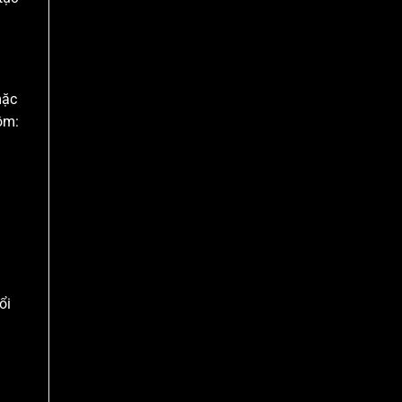
mặc
ồm:
ổi