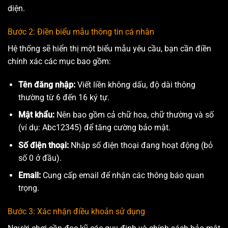
diện.
Bước 2: Điền biểu mẫu thông tin cá nhân
Hệ thống sẽ hiển thị một biểu mẫu yêu cầu, bạn cần điền
chính xác các mục bao gồm:
Tên đăng nhập:
Viết liền không dấu, độ dài thông
thường từ 6 đến 16 ký tự.
Mật khẩu:
Nên bao gồm cả chữ hoa, chữ thường và số
(ví dụ: Abc12345) để tăng cường bảo mật.
Số điện thoại:
Nhập số điện thoại đang hoạt động (bỏ
số 0 ở đầu).
Email:
Cung cấp email để nhận các thông báo quan
trọng.
Bước 3: Xác nhận điều khoản sử dụng