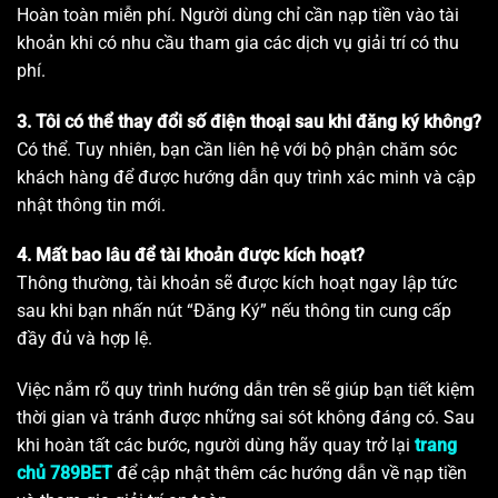
Hoàn toàn miễn phí. Người dùng chỉ cần nạp tiền vào tài
khoản khi có nhu cầu tham gia các dịch vụ giải trí có thu
phí.
3. Tôi có thể thay đổi số điện thoại sau khi đăng ký không?
Có thể. Tuy nhiên, bạn cần liên hệ với bộ phận chăm sóc
khách hàng để được hướng dẫn quy trình xác minh và cập
nhật thông tin mới.
4. Mất bao lâu để tài khoản được kích hoạt?
Thông thường, tài khoản sẽ được kích hoạt ngay lập tức
sau khi bạn nhấn nút “Đăng Ký” nếu thông tin cung cấp
đầy đủ và hợp lệ.
Việc nắm rõ quy trình hướng dẫn trên sẽ giúp bạn tiết kiệm
thời gian và tránh được những sai sót không đáng có. Sau
khi hoàn tất các bước, người dùng hãy quay trở lại
trang
chủ 789BET
để cập nhật thêm các hướng dẫn về nạp tiền