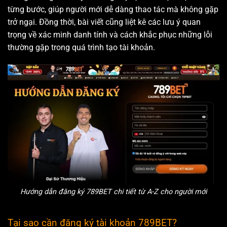
từng bước, giúp người mới dễ dàng thao tác mà không gặp
trở ngại. Đồng thời, bài viết cũng liệt kê các lưu ý quan
trọng về xác minh danh tính và cách khắc phục những lỗi
thường gặp trong quá trình tạo tài khoản.
Hướng dẫn đăng ký 789BET chi tiết từ A-Z cho người mới
Tại sao cần đăng ký tài khoản 789BET?