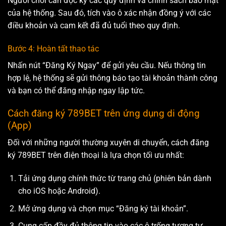
Người chơi cần đọc kỹ các quy định và chính sách bảo mật
của hệ thống. Sau đó, tích vào ô xác nhận đồng ý với các
điều khoản và cam kết đã đủ tuổi theo quy định.
Bước 4: Hoàn tất thao tác
Nhấn nút “Đăng Ký Ngay” để gửi yêu cầu. Nếu thông tin
hợp lệ, hệ thống sẽ gửi thông báo tạo tài khoản thành công
và bạn có thể đăng nhập ngay lập tức.
Cách đăng ký 789BET trên ứng dụng di động
(App)
Đối với những người thường xuyên di chuyển, cách đăng
ký 789BET trên điện thoại là lựa chọn tối ưu nhất:
Tải ứng dụng chính thức từ trang chủ (phiên bản dành
cho iOS hoặc Android).
Mở ứng dụng và chọn mục “Đăng ký tài khoản”.
Cung cấp đầy đủ thông tin vào các ô trống tương tự