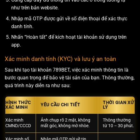
như trên bản website.
Nhập mã OTP được gửi về số điện thoại để xác thực
danh tính.
Nhấn “Hoàn tất” để kích hoạt tài khoản sử dụng trên
app.
Xác minh danh tính (KYC) và lưu ý an toàn
Sau khi tạo tài khoản 789BET, việc xác minh thông tin là
bước quan trọng để bảo vệ tài sản của bạn. Thông thường,
quá trình này diễn ra như sau:
HÌNH THỨC
THỜI GIAN XỬ
YÊU CẦU CHI TIẾT
XÁC MINH
LÝ
Xác minh
Ảnh chụp rõ 2 mặt, không
Thông thường
CMND/CCCD
mất góc, không mờ nhòe.
từ 10 – 30 phút.
Xác minh số
Nhập mã OTP gửi về tin