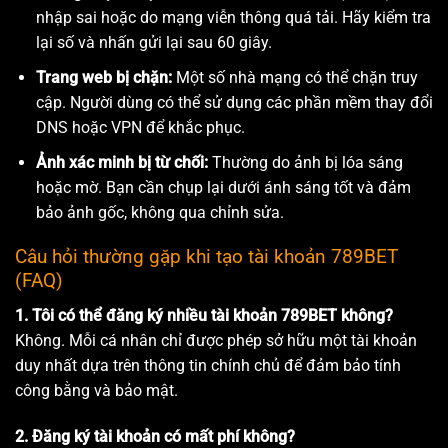
nhập sai hoặc do mạng viễn thông quá tải. Hãy kiểm tra
lại số và nhấn gửi lại sau 60 giây.
Trang web bị chặn:
Một số nhà mạng có thể chặn truy
cập. Người dùng có thể sử dụng các phần mềm thay đổi
DNS hoặc VPN để khắc phục.
Ảnh xác minh bị từ chối:
Thường do ảnh bị lóa sáng
hoặc mờ. Bạn cần chụp lại dưới ánh sáng tốt và đảm
bảo ảnh gốc, không qua chỉnh sửa.
Câu hỏi thường gặp khi tạo tài khoản 789BET
(FAQ)
1. Tôi có thể đăng ký nhiều tài khoản 789BET không?
Không. Mỗi cá nhân chỉ được phép sở hữu một tài khoản
duy nhất dựa trên thông tin chính chủ để đảm bảo tính
công bằng và bảo mật.
2. Đăng ký tài khoản có mất phí không?